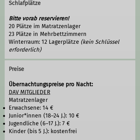
Schlafplätze
Bitte vorab reservieren!
20 Plätze im Matratzenlager
23 Plätze in Mehrbettzimmern
Winterraum: 12 Lagerplätze
(kein Schlüssel
erforderlich)
Preise
Übernachtungspreise pro Nacht:
DAV MITGLIEDER
Matratzenlager
Erwachsene: 14 €
Junior*innen (18–24 J.): 10 €
Jugendliche (6–17 J.): 7 €
Kinder (bis 5 J.): kostenfrei