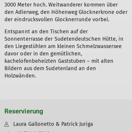
3000 Meter hoch. Weitwanderer kommen über
den Adlerweg, den Höhenweg Glocknerkrone oder
der eindrucksvollen Glocknerrunde vorbei.
Entspannt an den Tischen auf der
Sonnenterrasse der Sudetendeutschen Hütte, in
den Liegestühlen am kleinen Schmelzwassersee
davor oder in den gemütlichen,
kachelofenbeheizten Gaststuben – mit alten
Bildern aus dem Sudetenland an den
Holzwänden.
Reservierung
Laura Gallonetto & Patrick Juriga