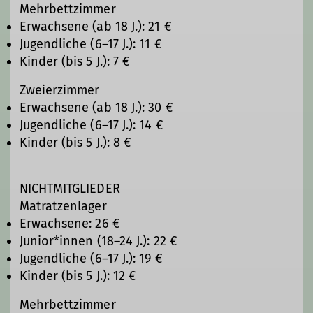
Mehrbettzimmer
Erwachsene (ab 18 J.): 21 €
Jugendliche (6–17 J.): 11 €
Kinder (bis 5 J.): 7 €
Zweierzimmer
Erwachsene (ab 18 J.): 30 €
Jugendliche (6–17 J.): 14 €
Kinder (bis 5 J.): 8 €
NICHTMITGLIEDER
Matratzenlager
Erwachsene: 26 €
Junior*innen (18–24 J.): 22 €
Jugendliche (6–17 J.): 19 €
Kinder (bis 5 J.): 12 €
Mehrbettzimmer