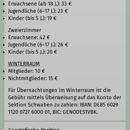
Erwachsene (ab 18 J.): 33 €
Jugendliche (6–17 J.): 23 €
Kinder (bis 5 J.): 19 €
Zweierzimmer
Erwachsene: 42 €
Jugendliche (6–17 J.): 26 €
Kinder (bis 5 J.): 20 €
WINTERRAUM
Mitglieder: 10 €
Nichtmitglieder: 15 €
Für Übernachtungen im Winterraum ist die
Gebühr mittels Überweisung auf das Konto der
Sektion Schwaben zu zahlen: IBAN: DE85 6029
1120 0727 6000 01, BIC: GENODES1VBK.