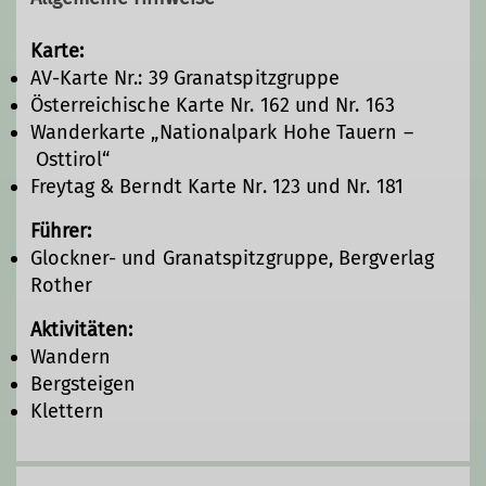
Karte:
AV-Karte Nr.: 39 Granatspitzgruppe
Österreichische Karte Nr. 162 und Nr. 163
Wanderkarte „Nationalpark Hohe Tauern –
Osttirol“
Freytag & Berndt Karte Nr. 123 und Nr. 181
Führer:
Glockner- und Granatspitzgruppe, Bergverlag
Rother
Aktivitäten:
Wandern
Bergsteigen
Klettern