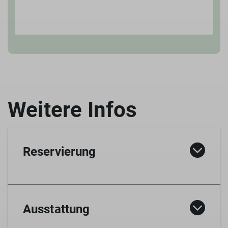
Reservierung
Ausstattung