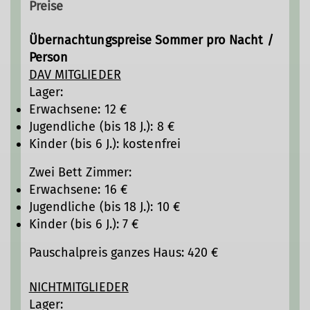
Preise
Übernachtungspreise Sommer pro Nacht /
Person
DAV MITGLIEDER
Lager:
Erwachsene: 12 €
Jugendliche (bis 18 J.): 8 €
Kinder (bis 6 J.): kostenfrei
Zwei Bett Zimmer:
Erwachsene: 16 €
Jugendliche (bis 18 J.): 10 €
Kinder (bis 6 J.): 7 €
Pauschalpreis ganzes Haus: 420 €
NICHTMITGLIEDER
Lager: