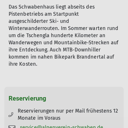
Das Schwabenhaus liegt abseits des
Pistenbetriebs am Startpunkt
ausgeschilderter Ski- und
Winterwanderrouten. Im Sommer warten rund
um die Tschengla hunderte Kilometer an
Wanderwegen und Mountainbike-Strecken auf
ihre Entdeckung. Auch MTB-Downhiller
kommen im nahen Bikepark Brandnertal auf
ihre Kosten.
© DAV Sektion Schwaben
Reservierung
Reservierungen nur per Mail frühestens 12
Monate im Voraus
service@alpenverein-schwaben.de