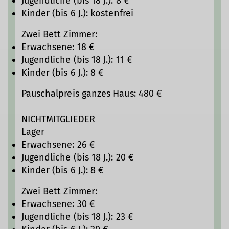
Jugendliche (bis 18 J.): 8 €
Kinder (bis 6 J.): kostenfrei
Zwei Bett Zimmer:
Erwachsene: 18 €
Jugendliche (bis 18 J.): 11 €
Kinder (bis 6 J.): 8 €
Pauschalpreis ganzes Haus: 480 €
NICHTMITGLIEDER
Lager
Erwachsene: 26 €
Jugendliche (bis 18 J.): 20 €
Kinder (bis 6 J.): 8 €
Zwei Bett Zimmer:
Erwachsene: 30 €
Jugendliche (bis 18 J.): 23 €