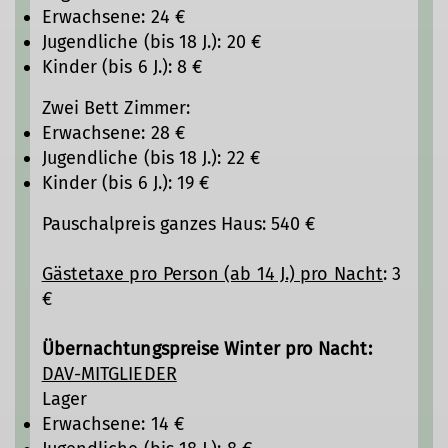
Erwachsene: 24 €
Jugendliche (bis 18 J.): 20 €
Kinder (bis 6 J.): 8 €
Zwei Bett Zimmer:
Erwachsene: 28 €
Jugendliche (bis 18 J.): 22 €
Kinder (bis 6 J.): 19 €
Pauschalpreis ganzes Haus: 540 €
Gästetaxe pro Person (ab 14 J.) pro Nacht
: 3
€
Übernachtungspreise Winter pro Nacht:
DAV-MITGLIEDER
Lager
Erwachsene: 14 €