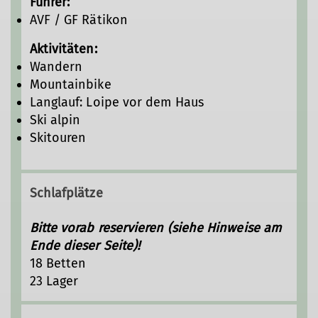
Führer:
AVF / GF Rätikon
Aktivitäten:
Wandern
Mountainbike
Langlauf: Loipe vor dem Haus
Ski alpin
Skitouren
Schlafplätze
Bitte vorab reservieren (siehe Hinweise am
Ende dieser Seite)!
18 Betten
23 Lager