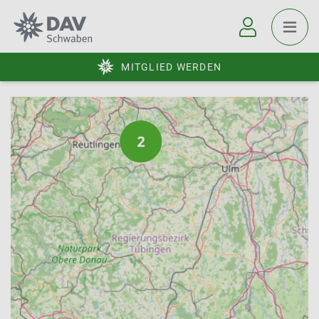
MITGLIED WERDEN