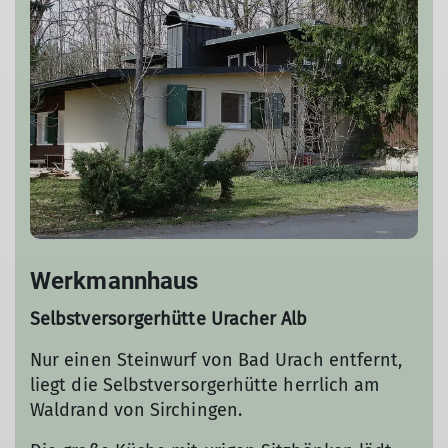
Werkmannhaus
Selbstversorgerhütte Uracher Alb
Nur einen Steinwurf von Bad Urach entfernt,
liegt die Selbstversorgerhütte herrlich am
Waldrand von Sirchingen.