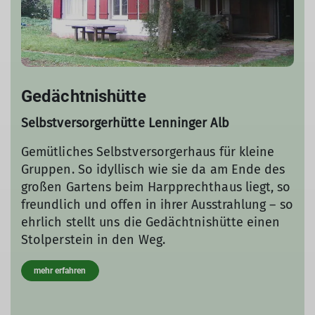
Gedächtnishütte
Selbstversorgerhütte Lenninger Alb
Gemütliches Selbstversorgerhaus für kleine
Gruppen. So idyllisch wie sie da am Ende des
großen Gartens beim Harpprechthaus liegt, so
freundlich und offen in ihrer Ausstrahlung – so
ehrlich stellt uns die Gedächtnishütte einen
Stolperstein in den Weg.
mehr erfahren