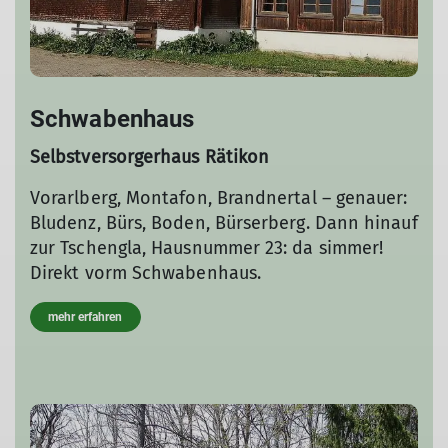
Schwabenhaus
Selbstversorgerhaus Rätikon
Vorarlberg, Montafon, Brandnertal – genauer:
Bludenz, Bürs, Boden, Bürserberg. Dann hinauf
zur Tschengla, Hausnummer 23: da simmer!
Direkt vorm Schwabenhaus.
mehr erfahren