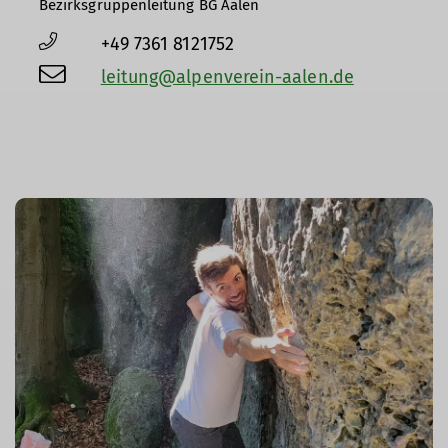
Bezirksgruppenleitung BG Aalen
+49 7361 8121752
leitung@alpenverein-aalen.de