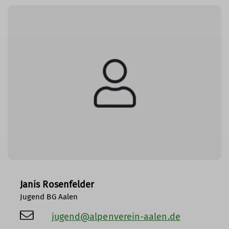
Janis Rosenfelder
Jugend BG Aalen
jugend@alpenverein-aalen.de