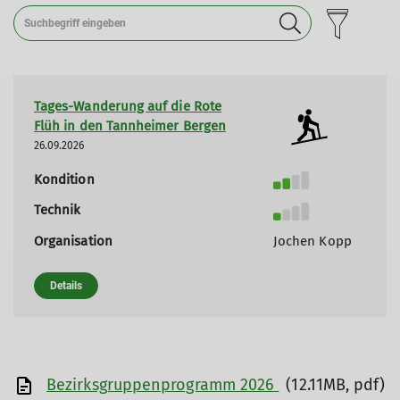
Tages-Wanderung auf die Rote
Flüh in den Tannheimer Bergen
26.09.2026
Kondition
Technik
Organisation
Jochen Kopp
Details
Bezirksgruppenprogramm 2026
(12.11MB, pdf)