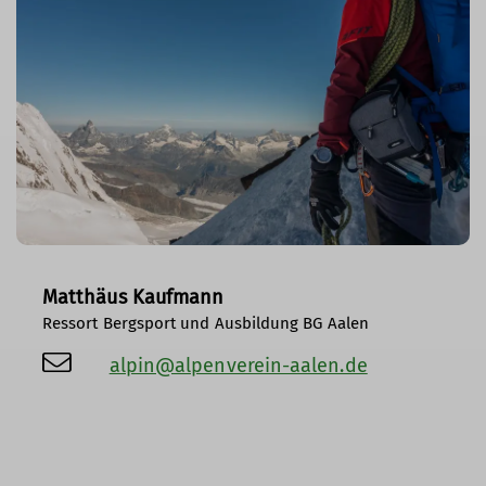
Matthäus Kaufmann
Ressort Bergsport und Ausbildung BG Aalen
alpin@alpenverein-aalen.de