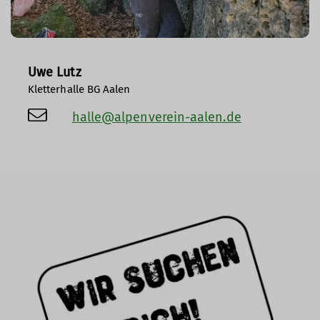
Uwe Lutz
Kletterhalle BG Aalen
halle@alpenverein-aalen.de