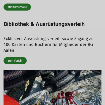
zur Kletterhalle
Bibliothek & Ausrüstungsverleih
Exklusiver Ausrüstungsverleih sowie Zugang zu
400 Karten und Büchern für Mitglieder der BG
Aalen
zum Verleih