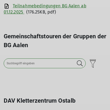
Teilnahmebedingungen BG Aalen ab
01.12.2025
(176.25KB, pdf)
Gemeinschaftstouren der Gruppen der
BG Aalen
DAV Kletterzentrum Ostalb