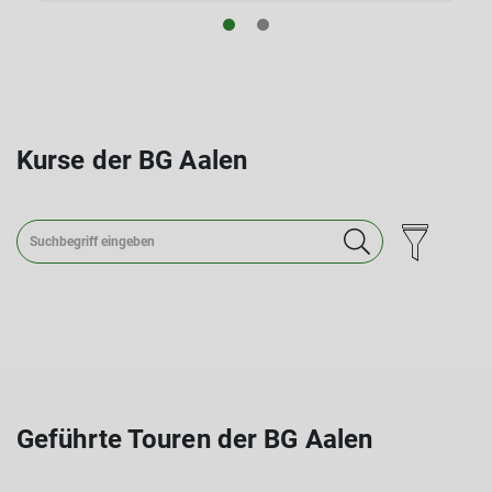
Kurse der BG Aalen
Geführte Touren der BG Aalen