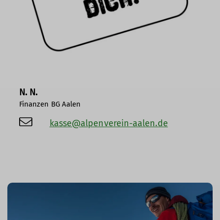
N. N.
Finanzen BG Aalen
kasse@alpenverein-aalen.de