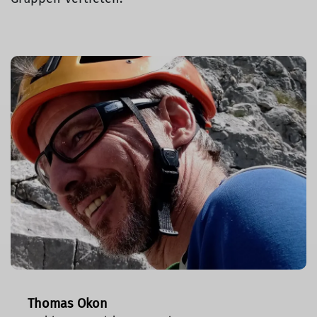
Thomas Okon