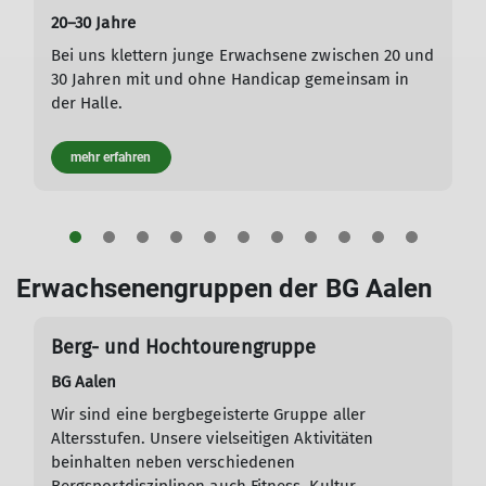
20–30 Jahre
Bei uns klettern junge Erwachsene zwischen 20 und
30 Jahren mit und ohne Handicap gemeinsam in
der Halle.
mehr erfahren
Erwachsenengruppen der BG Aalen
Berg- und Hochtourengruppe
BG Aalen
Wir sind eine bergbegeisterte Gruppe aller
Altersstufen. Unsere vielseitigen Aktivitäten
beinhalten neben verschiedenen