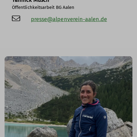
Öffentlichkeitsarbeit BG Aalen
presse@alpenverein-aalen.de