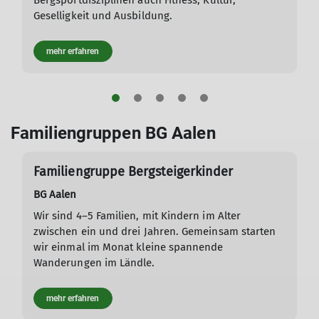
Bergsportdisziplinen auch Fitness, Kultur,
Geselligkeit und Ausbildung.
mehr erfahren
Familiengruppen BG Aalen
Familiengruppe Bergsteigerkinder
BG Aalen
Wir sind 4–5 Familien, mit Kindern im Alter
zwischen ein und drei Jahren. Gemeinsam starten
wir einmal im Monat kleine spannende
Wanderungen im Ländle.
mehr erfahren