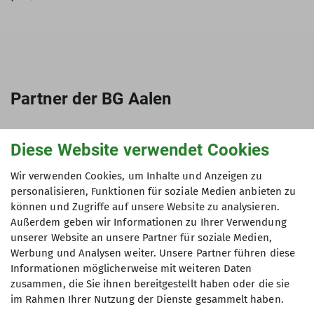
Partner der BG Aalen
Diese Website verwendet Cookies
Wir verwenden Cookies, um Inhalte und Anzeigen zu
personalisieren, Funktionen für soziale Medien anbieten zu
können und Zugriffe auf unsere Website zu analysieren.
Außerdem geben wir Informationen zu Ihrer Verwendung
unserer Website an unsere Partner für soziale Medien,
Werbung und Analysen weiter. Unsere Partner führen diese
Informationen möglicherweise mit weiteren Daten
zusammen, die Sie ihnen bereitgestellt haben oder die sie
im Rahmen Ihrer Nutzung der Dienste gesammelt haben.