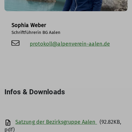
Sophia Weber
Schriftführerin BG Aalen
protokoll@alpenverein-aalen.de
Infos & Downloads
Satzung der Bezirksgruppe Aalen
(92.82KB,
pdf)