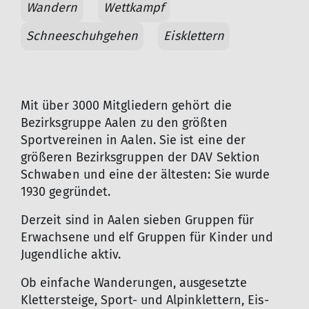
Wandern
Wettkampf
Schneeschuhgehen
Eisklettern
Mit über 3000 Mitgliedern gehört die
Bezirksgruppe Aalen zu den größten
Sportvereinen in Aalen. Sie ist eine der
größeren Bezirksgruppen der DAV Sektion
Schwaben und eine der ältesten: Sie wurde
1930 gegründet.
Derzeit sind in Aalen sieben Gruppen für
© KSK Ostalb
Erwachsene und elf Gruppen für Kinder und
Jugendliche aktiv.
Ob einfache Wanderungen, ausgesetzte
Klettersteige, Sport- und Alpinklettern, Eis-