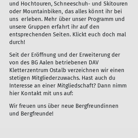
und Hochtouren, Schneeschuh- und Skitouren
oder Mountainbiken, das alles könnt ihr bei
uns erleben. Mehr über unser Programm und
unsere Gruppen erfahrt ihr auf den
entsprechenden Seiten. Klickt euch doch mal
durch!
Seit der Eröffnung und der Erweiterung der
von des BG Aalen betriebenen DAV
Kletterzentrum Ostalb verzeichnen wir einen
stetigen Mitgliederzuwachs. Hast auch du
Interesse an einer Mitgliedschaft? Dann nimm
hier Kontakt mit uns auf:
Wir freuen uns über neue Bergfreundinnen
und Bergfreunde!