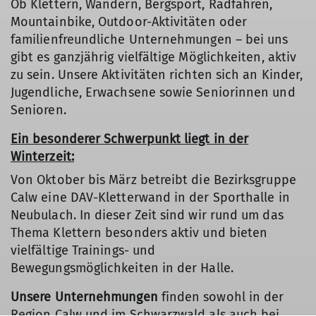
Ob Klettern, Wandern, Bergsport, Radfahren,
Mountainbike, Outdoor-Aktivitäten oder
familienfreundliche Unternehmungen – bei uns
gibt es ganzjährig vielfältige Möglichkeiten, aktiv
zu sein. Unsere Aktivitäten richten sich an Kinder,
Jugendliche, Erwachsene sowie Seniorinnen und
Senioren.
Ein besonderer Schwerpunkt liegt in der
Winterzeit:
Von Oktober bis März betreibt die Bezirksgruppe
Calw eine DAV-Kletterwand in der Sporthalle in
Neubulach. In dieser Zeit sind wir rund um das
Thema Klettern besonders aktiv und bieten
vielfältige Trainings- und
Bewegungsmöglichkeiten in der Halle.
Unsere Unternehmungen
finden sowohl in der
Region Calw und im Schwarzwald als auch bei