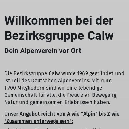
Willkommen bei der
Bezirksgruppe Calw
Dein Alpenverein vor Ort
Die Bezirksgruppe Calw wurde 1969 gegründet und
ist Teil des Deutschen Alpenvereins. Mit rund
1.700 Mitgliedern sind wir eine lebendige
Gemeinschaft für alle, die Freude an Bewegung,
Natur und gemeinsamen Erlebnissen haben.
Unser Angebot reicht von
A
wie "
Alpin"
bis
Z
wie
"
Zusammen unterwegs
sein":