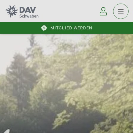
MITGLIED WERDEN