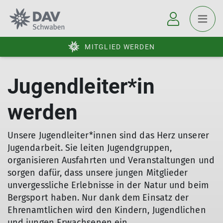
MITGLIED WERDEN
Jugendleiter*in
werden
Unsere Jugendleiter*innen sind das Herz unserer
Jugendarbeit. Sie leiten Jugendgruppen,
organisieren Ausfahrten und Veranstaltungen und
sorgen dafür, dass unsere jungen Mitglieder
unvergessliche Erlebnisse in der Natur und beim
Bergsport haben. Nur dank dem Einsatz der
Ehrenamtlichen wird den Kindern, Jugendlichen
und jungen Erwachsenen ein