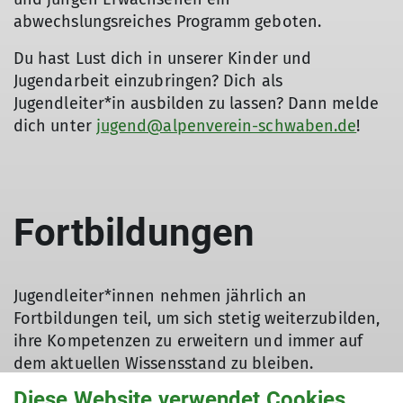
abwechslungsreiches Programm geboten.
Du hast Lust dich in unserer Kinder und
Jugendarbeit einzubringen? Dich als
Jugendleiter*in ausbilden zu lassen? Dann melde
dich unter
jugend@alpenverein-schwaben.de
!
Fortbildungen
Jugendleiter*innen nehmen jährlich an
Fortbildungen teil, um sich stetig weiterzubilden,
ihre Kompetenzen zu erweitern und immer auf
dem aktuellen Wissensstand zu bleiben.
Diese Website verwendet Cookies