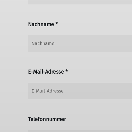
Nachname *
E-Mail-Adresse *
Telefonnummer