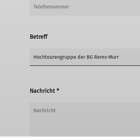
Betreff
Nachricht *