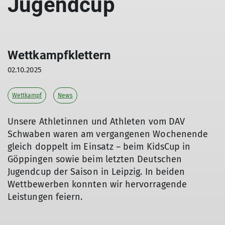
Jugendcup
Wettkampfklettern
02.10.2025
Wettkampf
News
Unsere Athletinnen und Athleten vom DAV
Schwaben waren am vergangenen Wochenende
gleich doppelt im Einsatz – beim KidsCup in
Göppingen sowie beim letzten Deutschen
Jugendcup der Saison in Leipzig. In beiden
Wettbewerben konnten wir hervorragende
Leistungen feiern.