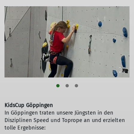
KidsCup Göppingen
In Göppingen traten unsere Jüngsten in den
Disziplinen Speed und Toprope an und erzielten
tolle Ergebnisse: