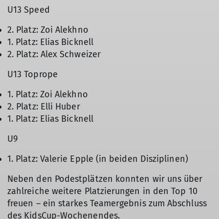
U13 Speed
2. Platz: Zoi Alekhno
1. Platz: Elias Bicknell
2. Platz: Alex Schweizer
© Sandra Bauer
U13 Toprope
1. Platz: Zoi Alekhno
2. Platz: Elli Huber
1. Platz: Elias Bicknell
U9
1. Platz: Valerie Epple (in beiden Disziplinen)
Neben den Podestplätzen konnten wir uns über
zahlreiche weitere Platzierungen in den Top 10
freuen – ein starkes Teamergebnis zum Abschluss
des KidsCup-Wochenendes.