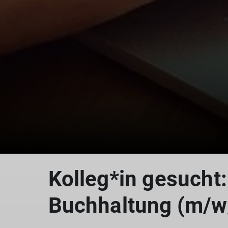
Kolleg*in gesucht
Buchhaltung (m/w