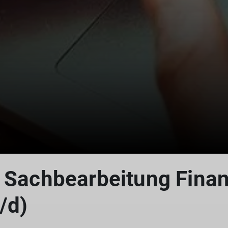
: Sachbearbeitung Fina
/d)