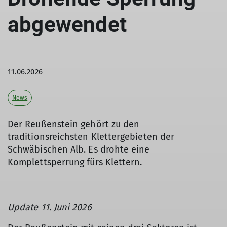
abgewendet
11.06.2026
News
Der Reußenstein gehört zu den
traditionsreichsten Klettergebieten der
Schwäbischen Alb. Es drohte eine
Komplettsperrung fürs Klettern.
Update 11. Juni 2026