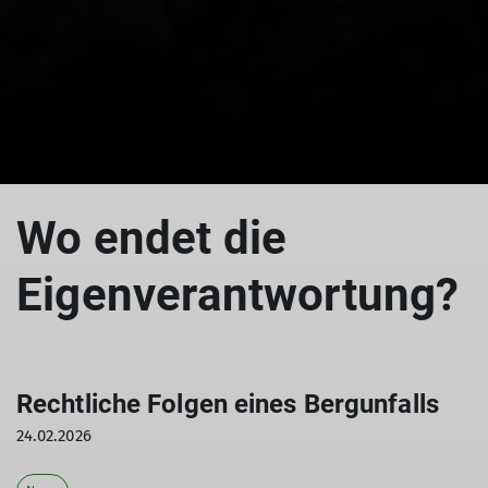
Wo endet die
Eigenverantwortung?
Rechtliche Folgen eines Bergunfalls
24.02.2026