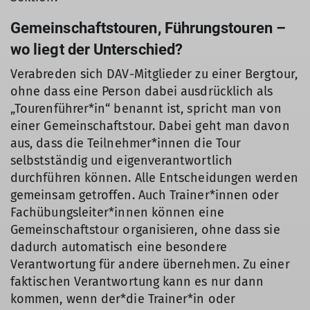
Gemeinschaftstouren, Führungstouren –
wo liegt der Unterschied?
Verabreden sich DAV-Mitglieder zu einer Bergtour,
ohne dass eine Person dabei ausdrücklich als
„Tourenführer*in“ benannt ist, spricht man von
einer Gemeinschaftstour. Dabei geht man davon
aus, dass die Teilnehmer*innen die Tour
selbstständig und eigenverantwortlich
durchführen können. Alle Entscheidungen werden
gemeinsam getroffen. Auch Trainer*innen oder
Fachübungsleiter*innen können eine
Gemeinschaftstour organisieren, ohne dass sie
dadurch automatisch eine besondere
Verantwortung für andere übernehmen. Zu einer
faktischen Verantwortung kann es nur dann
kommen, wenn der*die Trainer*in oder