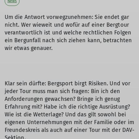
News
Um die Antwort vorwegzunehmen: Sie endet gar
nicht. Wer wieweit und wofür auf einer Bergtour
verantwortlich ist und welche rechtlichen Folgen
ein Bergunfall nach sich ziehen kann, betrachten
wir etwas genauer.
Klar sein dürfte: Bergsport birgt Risiken. Und vor
jeder Tour muss man sich fragen: Bin ich den
Anforderungen gewachsen? Bringe ich genug
Erfahrung mit? Habe ich die richtige Ausrüstung?
Wie ist die Wetterlage? Und das gilt sowohl bei
eigenen Unternehmungen mit der Familie oder im
Freundeskreis als auch auf einer Tour mit der DAV-
Sektion.