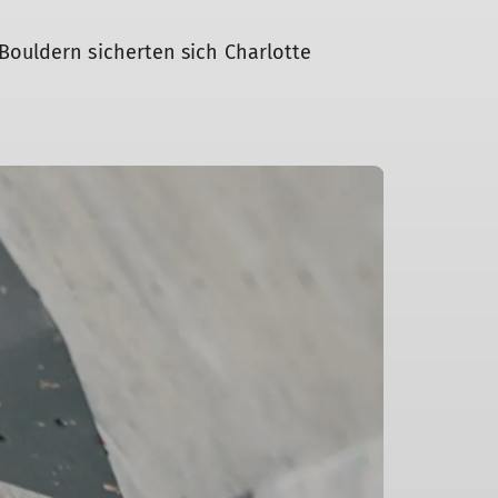
ouldern sicherten sich Charlotte