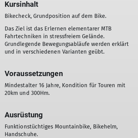
Kursinhalt
Bikecheck, Grundposition auf dem Bike.
Das Ziel ist das Erlernen elementarer MTB
Fahrtechniken in stressfreiem Gelände.
Grundlegende Bewegungsabläufe werden erklärt
und in verschiedenen Varianten geübt.
Voraussetzungen
Mindestalter 16 Jahre, Kondition für Touren mit
20km und 300Hm.
Ausrüstung
Funktionstüchtiges Mountainbike, Bikehelm,
Handschuhe.