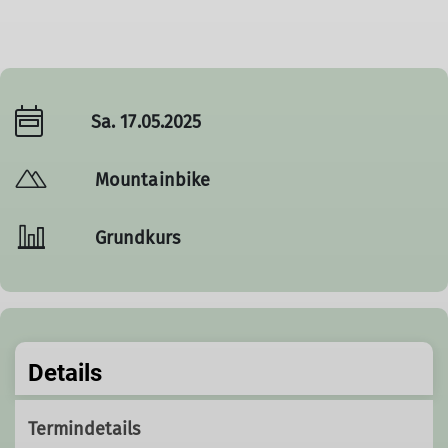
Sa. 17.05.2025
Mountainbike
Grundkurs
Details
Termindetails