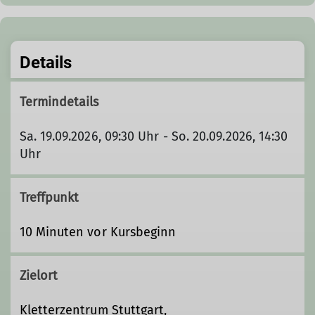
Details
Termindetails
Sa. 19.09.2026, 09:30 Uhr - So. 20.09.2026, 14:30
Uhr
Treffpunkt
10 Minuten vor Kursbeginn
Zielort
Kletterzentrum Stuttgart,