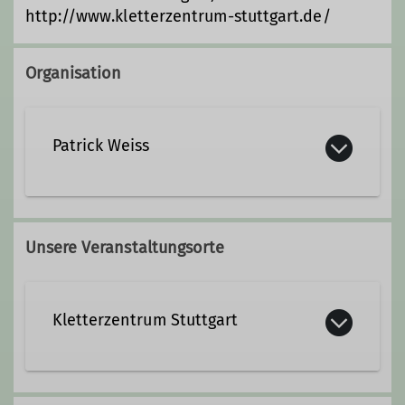
http://www.kletterzentrum-stuttgart.de/
Organisation
Patrick Weiss
Unsere Veranstaltungsorte
Kletterzentrum Stuttgart
Kletterzentrum Stuttgart