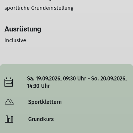
sportliche Grundeinstellung
Ausrüstung
inclusive
Sa. 19.09.2026, 09:30 Uhr - So. 20.09.2026,
14:30 Uhr
Sportklettern
Grundkurs