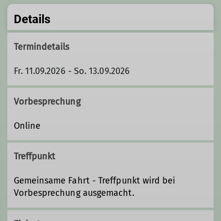
Details
Termindetails
Fr. 11.09.2026 - So. 13.09.2026
Vorbesprechung
Online
Treffpunkt
Gemeinsame Fahrt - Treffpunkt wird bei
Vorbesprechung ausgemacht.