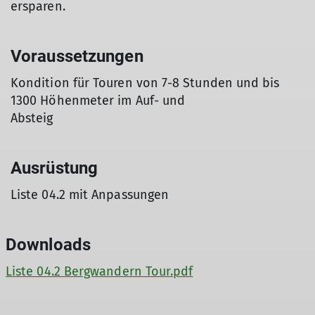
ersparen.
Voraussetzungen
Kondition für Touren von 7-8 Stunden und bis
1300 Höhenmeter im Auf- und
Absteig
Ausrüstung
Liste 04.2 mit Anpassungen
Downloads
Liste 04.2 Bergwandern Tour.pdf