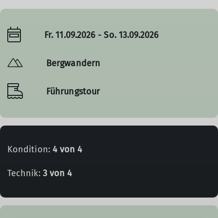
Fr. 11.09.2026 - So. 13.09.2026
Bergwandern
Führungstour
Kondition:
4 von 4
Technik:
3 von 4