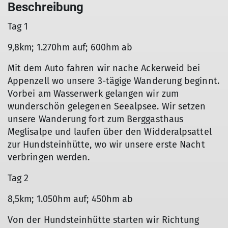
Beschreibung
Tag 1
9,8km; 1.270hm auf; 600hm ab
Mit dem Auto fahren wir nache Ackerweid bei
Appenzell wo unsere 3-tägige Wanderung beginnt.
Vorbei am Wasserwerk gelangen wir zum
wunderschön gelegenen Seealpsee. Wir setzen
unsere Wanderung fort zum Berggasthaus
Meglisalpe und laufen über den Widderalpsattel
zur Hundsteinhütte, wo wir unsere erste Nacht
verbringen werden.
Tag 2
8,5km; 1.050hm auf; 450hm ab
Von der Hundsteinhütte starten wir Richtung