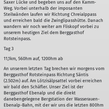
Saxer Lücke und begeben uns auf den Kamm-
Weg. Vorbei unterhalb der imposanten
Steilwänden laufen wir Richtung Chreialppass
und erreichen bald die Zwinglipasshütte. Danach
wandern wir noch weiter am Fliskopf vorbei zu
unserem heutigen Ziel dem Berggasthof
Rotsteinpass.
Tag 3
11,1km, 560hm auf, 1200hm ab
An unserem letzten Tag brechen wir morgens vom
Berggasthof Rotsteinpass Richtung Säntis
(2.502m) auf. Am Lötzisälpsattel vorbei erreichen
wir bald den Schäfler. Unser Ziel ist der
Berggasthof Ebenalp und die direkt
danebengelegene Bergstation der Wasserauen-
Ebenalp-Bahn, mit der wir uns die letzten 800hm