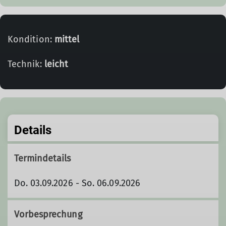
Kondition:
mittel
Technik:
leicht
Details
Termindetails
Do. 03.09.2026 - So. 06.09.2026
Vorbesprechung