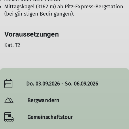
Mittagskogel (3162 m) ab Pitz-Express-Bergstation
(bei günstigen Bedingungen).
Voraussetzungen
Kat. T2
Do. 03.09.2026 - So. 06.09.2026
Bergwandern
Gemeinschaftstour