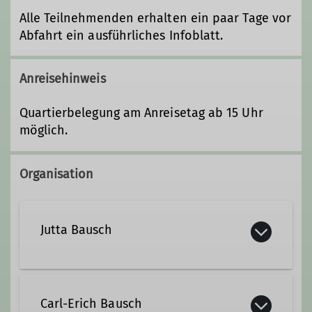
Alle Teilnehmenden erhalten ein paar Tage vor
Abfahrt ein ausführliches Infoblatt.
Anreisehinweis
Quartierbelegung am Anreisetag ab 15 Uhr
möglich.
Organisation
Jutta Bausch
+49 7333 4586
Carl-Erich Bausch