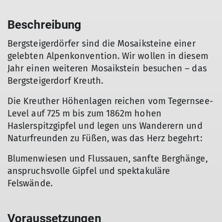
Beschreibung
Bergsteigerdörfer sind die Mosaiksteine einer
gelebten Alpenkonvention. Wir wollen in diesem
Jahr einen weiteren Mosaikstein besuchen – das
Bergsteigerdorf Kreuth.
Die Kreuther Höhenlagen reichen vom Tegernsee-
Level auf 725 m bis zum 1862m hohen
Haslerspitzgipfel und legen uns Wanderern und
Naturfreunden zu Füßen, was das Herz begehrt:
Blumenwiesen und Flussauen, sanfte Berghänge,
anspruchsvolle Gipfel und spektakuläre
Felswände.
Voraussetzungen