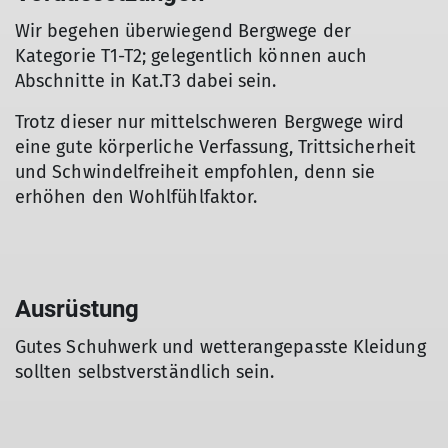
Wir begehen überwiegend Bergwege der
Kategorie T1-T2; gelegentlich können auch
Abschnitte in Kat.T3 dabei sein.
Trotz dieser nur mittelschweren Bergwege wird
eine gute körperliche Verfassung, Trittsicherheit
und Schwindelfreiheit empfohlen, denn sie
erhöhen den Wohlfühlfaktor.
Ausrüstung
Gutes Schuhwerk und wetterangepasste Kleidung
sollten selbstverständlich sein.