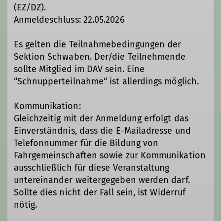
(EZ/DZ).
Anmeldeschluss: 22.05.2026
Es gelten die Teilnahmebedingungen der
Sektion Schwaben. Der/die Teilnehmende
sollte Mitglied im DAV sein. Eine
“Schnupperteilnahme“ ist allerdings möglich.
Kommunikation:
Gleichzeitig mit der Anmeldung erfolgt das
Einverständnis, dass die E-Mailadresse und
Telefonnummer für die Bildung von
Fahrgemeinschaften sowie zur Kommunikation
ausschließlich für diese Veranstaltung
untereinander weitergegeben werden darf.
Sollte dies nicht der Fall sein, ist Widerruf
nötig.