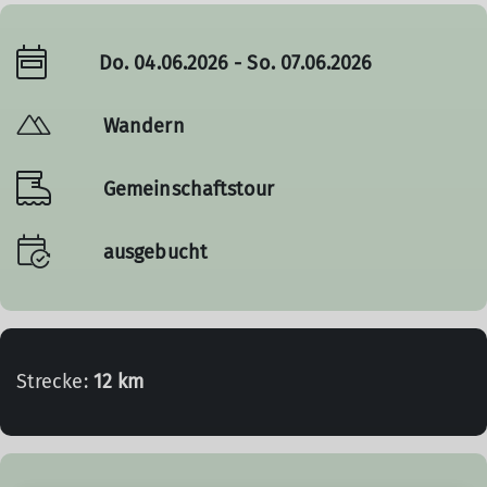
Do. 04.06.2026 - So. 07.06.2026
Wandern
Gemeinschaftstour
ausgebucht
Strecke:
12 km