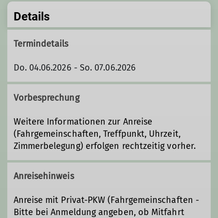
Details
Termindetails
Do. 04.06.2026 - So. 07.06.2026
Vorbesprechung
Weitere Informationen zur Anreise
(Fahrgemeinschaften, Treffpunkt, Uhrzeit,
Zimmerbelegung) erfolgen rechtzeitig vorher.
Anreisehinweis
Anreise mit Privat-PKW (Fahrgemeinschaften -
Bitte bei Anmeldung angeben, ob Mitfahrt