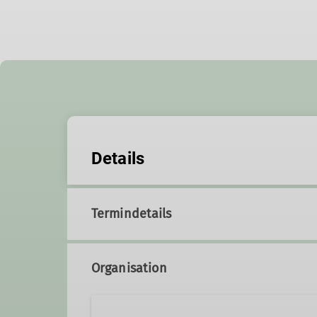
Details
Termindetails
Organisation