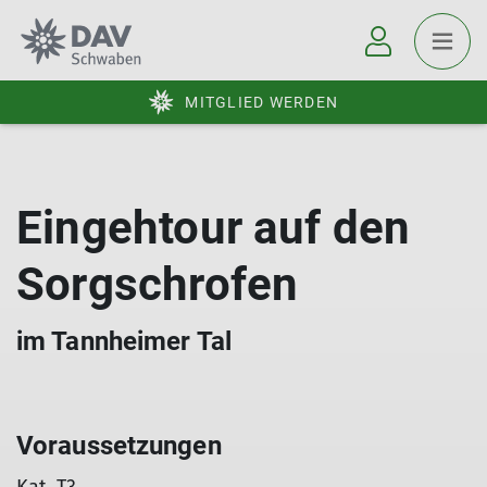
MITGLIED WERDEN
Eingehtour auf den
Sorgschrofen
im Tannheimer Tal
Voraussetzungen