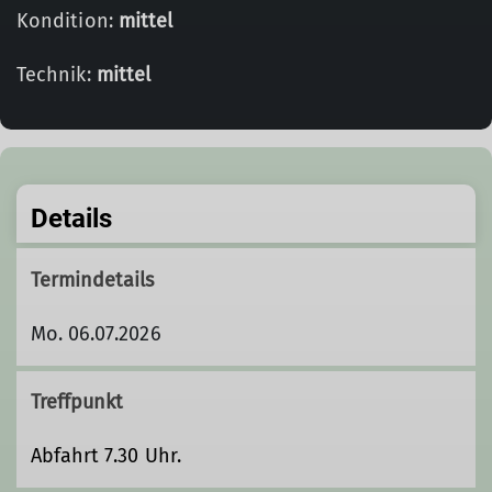
Kondition:
mittel
Technik:
mittel
Details
Termindetails
Mo. 06.07.2026
Treffpunkt
Abfahrt 7.30 Uhr.