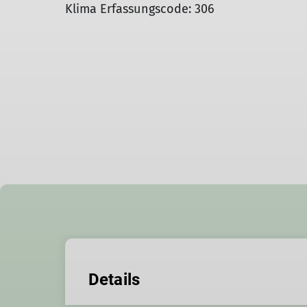
Klima Erfassungscode: 306
Details