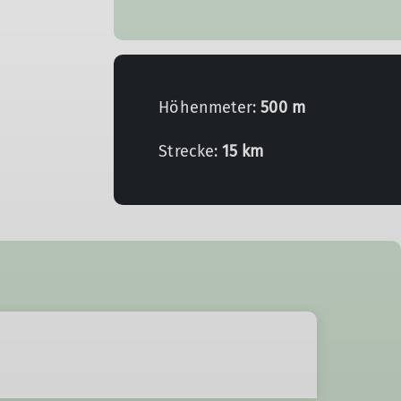
Höhenmeter:
500 m
Strecke:
15 km