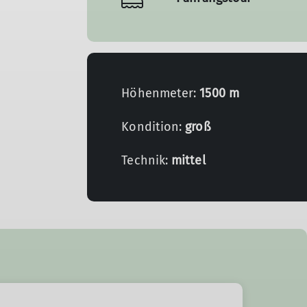
Höhenmeter:
1500 m
Kondition:
groß
Technik:
mittel