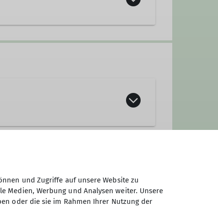
t oder Tobias Rauschmaier.
önnen und Zugriffe auf unsere Website zu
ale Medien, Werbung und Analysen weiter. Unsere
ben oder die sie im Rahmen Ihrer Nutzung der