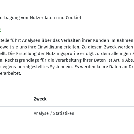
8
ertragung von Nutzerdaten und Cookie)
g
Stelle führt Analysen über das Verhalten ihrer Kunden im Rahmen
oweit sie uns ihre Einwilligung erteilen. Zu diesem Zweck werde
llt. Die Erstellung der Nutzungsprofile erfolgt zu dem alleinigen 
. Rechtsgrundlage für die Verarbeitung ihrer Daten ist Art. 6 Abs. 
n eigens bereitgestelltes System ein. Es werden keine Daten an D
erarbeitet.
Zweck
Analyse / Statistiken