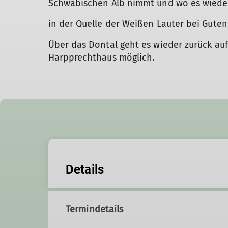
Schwäbischen Alb nimmt und wo es wiede
in der Quelle der Weißen Lauter bei Guten
Über das Dontal geht es wieder zurück auf
Harpprechthaus möglich.
Details
Termindetails