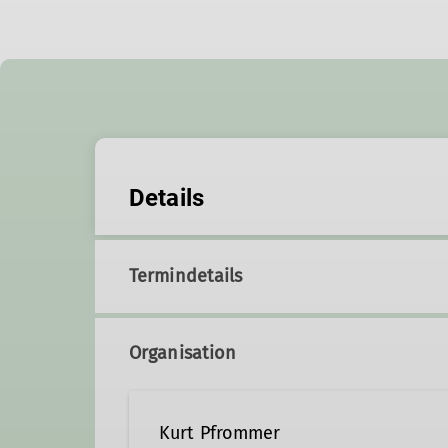
Details
Termindetails
Organisation
Kurt Pfrommer