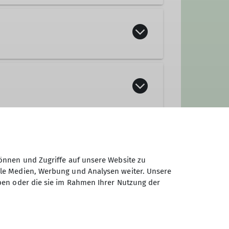
eder. Die Bezirksgruppe bietet
önnen und Zugriffe auf unsere Website zu
ale Medien, Werbung und Analysen weiter. Unsere
ben oder die sie im Rahmen Ihrer Nutzung der