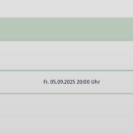
Wandergruppe
Seniorenwandergruppe
Fr. 05.09.2025 20:00 Uhr