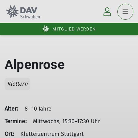
MITGLIED WERDEN
Alpenrose
Klettern
Alter:
8- 10 Jahre
Termine:
Mittwochs, 15:30–17:30 Uhr
Ort:
Kletterzentrum Stuttgart