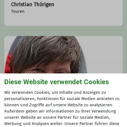
Christian Thürigen
Touren
Diese Website verwendet Cookies
Wir verwenden Cookies, um Inhalte und Anzeigen zu
personalisieren, Funktionen für soziale Medien anbieten zu
können und Zugriffe auf unsere Website zu analysieren.
Außerdem geben wir Informationen zu Ihrer Verwendung
unserer Website an unsere Partner für soziale Medien,
Werbung und Analysen weiter. Unsere Partner führen diese