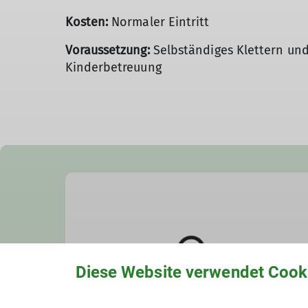
Kosten:
Normaler Eintritt
Voraussetzung:
Selbständiges Klettern und 
Kinderbetreuung
Diese Website verwendet Cook