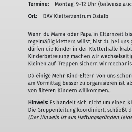
Termine:
Montag, 9–12 Uhr (teilweise auc
Ort:
DAV Kletterzentrum Ostalb
Wenn du Mama oder Papa in Elternzeit bis
regelmäßig klettern willst, bist du bei uns
dürfen die Kinder in der Kletterhalle krab
Kinderbetreuung machen wir wechselseitig,
Kleinen auf. Treppen sichern wir mechanis
Da einige Mehr-Kind-Eltern von uns schon 
am Vormittag besser zu organisieren ist 
von älteren Kindern willkommen.
Hinweis:
Es handelt sich nicht um einen Kl
Die Gruppenleitung koordiniert, schließt di
(Der Hinweis ist aus Haftungsgründen leider