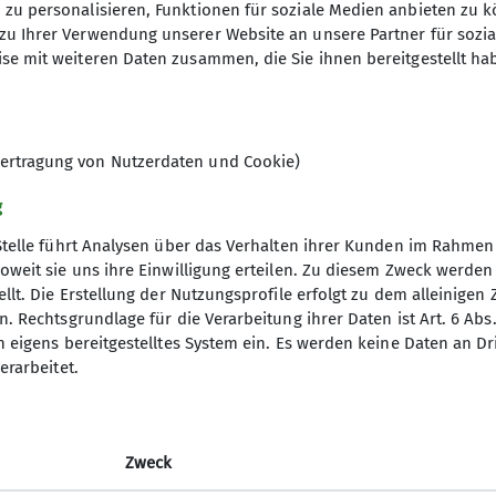
zu personalisieren, Funktionen für soziale Medien anbieten zu k
zu Ihrer Verwendung unserer Website an unsere Partner für sozi
se mit weiteren Daten zusammen, die Sie ihnen bereitgestellt ha
ertragung von Nutzerdaten und Cookie)
g
Stelle führt Analysen über das Verhalten ihrer Kunden im Rahmen
oweit sie uns ihre Einwilligung erteilen. Zu diesem Zweck werde
llt. Die Erstellung der Nutzungsprofile erfolgt zu dem alleinigen 
. Rechtsgrundlage für die Verarbeitung ihrer Daten ist Art. 6 Abs. 
n eigens bereitgestelltes System ein. Es werden keine Daten an D
erarbeitet.
Zweck