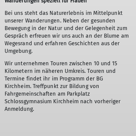
Wanderungen speziell für Frauen
Bei uns steht das Naturerlebnis im Mittelpunkt
unserer Wanderungen. Neben der gesunden
Bewegung in der Natur und der Gelegenheit zum
Gespräch erfreuen wir uns auch an der Blume am
Wegesrand und erfahren Geschichten aus der
Umgebung.
Wir unternehmen Touren zwischen 10 und 15
Kilometern im näheren Umkreis. Touren und
Termine findet ihr im Programm der BG
Kirchheim. Treffpunkt zur Bildung von
Fahrgemeinschaften am Parkplatz
Schlossgymnasium Kirchheim nach vorheriger
Anmeldung.