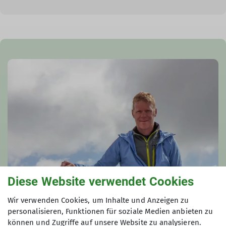
Diese Website verwendet Cookies
Wir verwenden Cookies, um Inhalte und Anzeigen zu
personalisieren, Funktionen für soziale Medien anbieten zu
können und Zugriffe auf unsere Website zu analysieren.