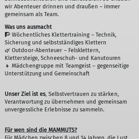
wir Abenteuer drinnen und draußen – immer
gemeinsam als Team.
Was uns ausmacht
🧗 Wöchentliches Klettertraining – Technik,
Sicherung und selbstständiges Klettern
🌿 Outdoor-Abenteuer – Felsklettern,
Klettersteige, Schneeschuh- und Kanutouren
👧 Mädchengruppe mit Teamgeist – gegenseitige
Unterstützung und Gemeinschaft
Unser Ziel ist es
, Selbstvertrauen zu stärken,
Verantwortung zu übernehmen und gemeinsam
unvergessliche Erlebnisse zu sammeln.
Für wen sind die MAMMUTS?
Für Mädchen zwischen 8 und 14 Jahren, die Lust