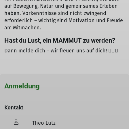
auf Bewegung, Natur und gemeinsames Erleben
haben. Vorkenntnisse sind nicht zwingend
erforderlich – wichtig sind Motivation und Freude
am Mitmachen.
Hast du Lust, ein MAMMUT zu werden?
Dann melde dich – wir freuen uns auf dich! 🧗‍♀️✨
Anmeldung
Kontakt
Theo Lutz