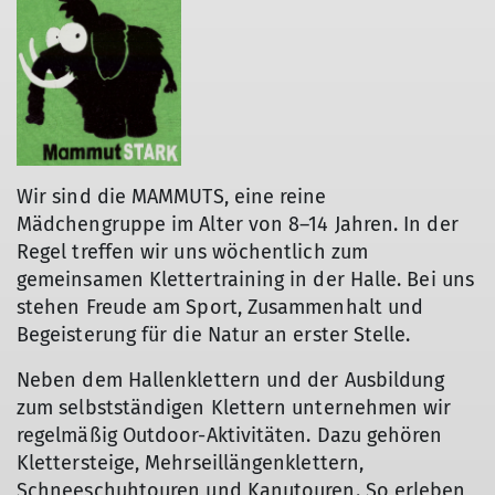
Wir sind die MAMMUTS, eine reine
Mädchengruppe im Alter von 8–14 Jahren. In der
Regel treffen wir uns wöchentlich zum
gemeinsamen Klettertraining in der Halle. Bei uns
stehen Freude am Sport, Zusammenhalt und
Begeisterung für die Natur an erster Stelle.
Neben dem Hallenklettern und der Ausbildung
zum selbstständigen Klettern unternehmen wir
regelmäßig Outdoor-Aktivitäten. Dazu gehören
Klettersteige, Mehrseillängenklettern,
Schneeschuhtouren und Kanutouren. So erleben