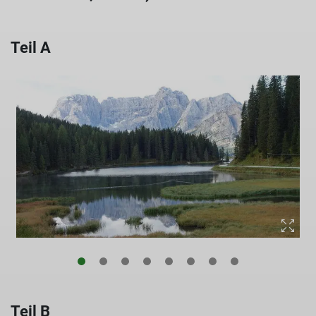
Teil A
Teil B