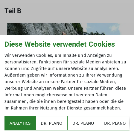
Teil B
Diese Website verwendet Cookies
Wir verwenden Cookies, um Inhalte und Anzeigen zu
personalisieren, Funktionen für soziale Medien anbieten zu
können und Zugriffe auf unsere Website zu analysieren.
Außerdem geben wir Informationen zu Ihrer Verwendung
unserer Website an unsere Partner für soziale Medien,
Werbung und Analysen weiter. Unsere Partner führen diese
Informationen möglicherweise mit weiteren Daten
zusammen, die Sie ihnen bereitgestellt haben oder die sie
im Rahmen Ihrer Nutzung der Dienste gesammelt haben.
Tourenbericht
(2.76MB, PDF)
ANALYTICS
DR. PLANO
DR. PLANO
DR. PLANO