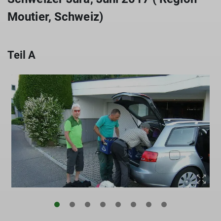
Moutier, Schweiz)
Teil A