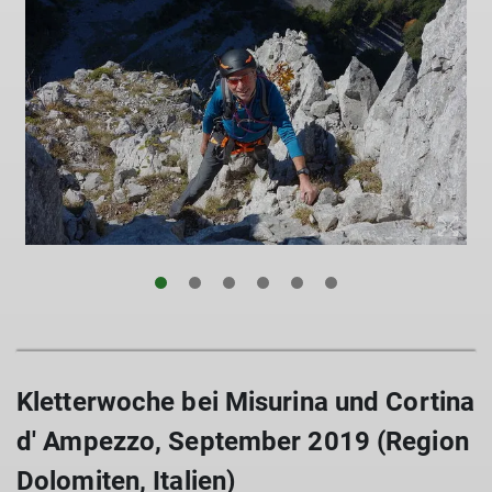
Kletterwoche bei Misurina und Cortina
d' Ampezzo, September 2019 (Region
Dolomiten, Italien)