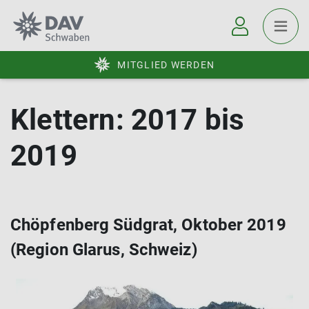
MITGLIED WERDEN
Klettern: 2017 bis
2019
Chöpfenberg Südgrat, Oktober 2019
(Region Glarus, Schweiz)