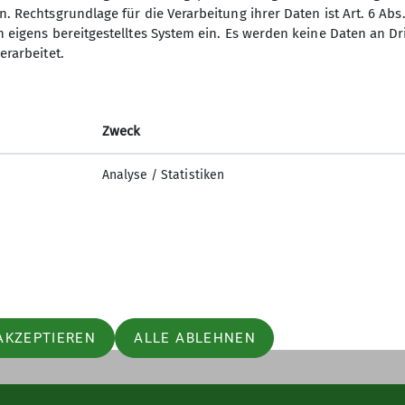
. Rechtsgrundlage für die Verarbeitung ihrer Daten ist Art. 6 Abs. 
n eigens bereitgestelltes System ein. Es werden keine Daten an D
erarbeitet.
Zweck
Analyse / Statistiken
AKZEPTIEREN
ALLE ABLEHNEN