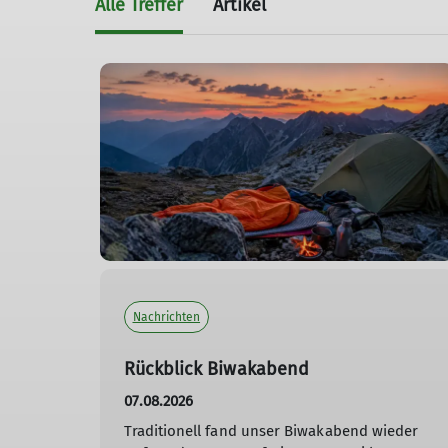
Alle Treffer
Artikel
Nachrichten
Rückblick Biwakabend
07.08.2026
Traditionell fand unser Biwakabend wieder