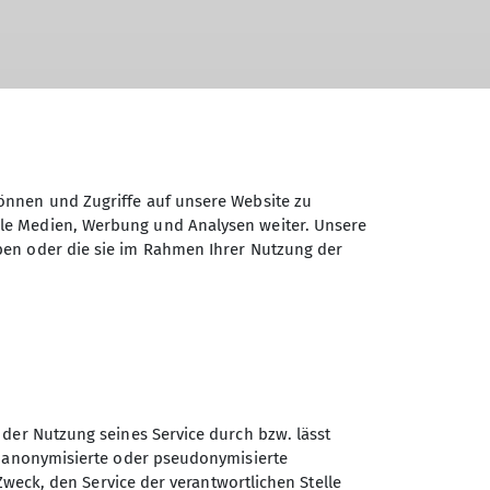
önnen und Zugriffe auf unsere Website zu
ale Medien, Werbung und Analysen weiter. Unsere
ben oder die sie im Rahmen Ihrer Nutzung der
 der Nutzung seines Service durch bzw. lässt
n anonymisierte oder pseudonymisierte
Zweck, den Service der verantwortlichen Stelle