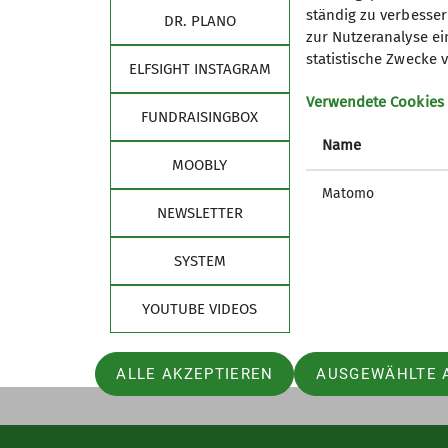
ständig zu verbessern
DR. PLANO
zur Nutzeranalyse ei
statistische Zwecke v
ELFSIGHT INSTAGRAM
Verwendete Cookies
FUNDRAISINGBOX
Name
MOOBLY
Matomo
NEWSLETTER
SYSTEM
YOUTUBE VIDEOS
ALLE AKZEPTIEREN
AUSGEWÄHLTE 